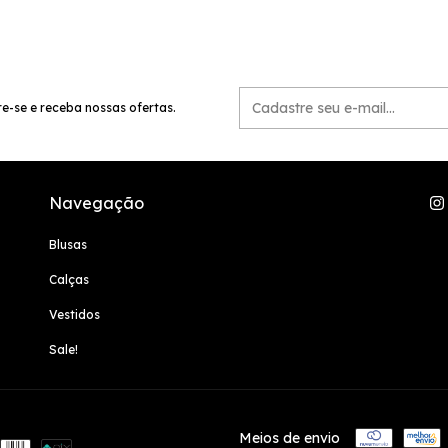
e-se e receba nossas ofertas.
Navegação
Blusas
Calças
Vestidos
Sale!
Meios de envio