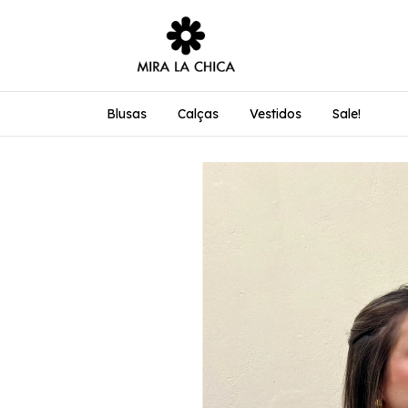
Blusas
Calças
Vestidos
Sale!