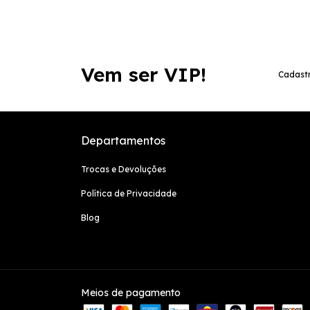
Vem ser VIP!
Cadastr
Departamentos
Trocas e Devoluções
Política de Privacidade
Blog
Meios de pagamento