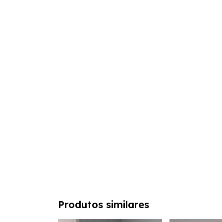
Produtos similares