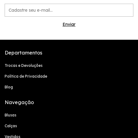
Departamentos
Trocas e Devoluções
Política de Privacidade
Blog
Navegação
Blusas
Calças
Vestidos