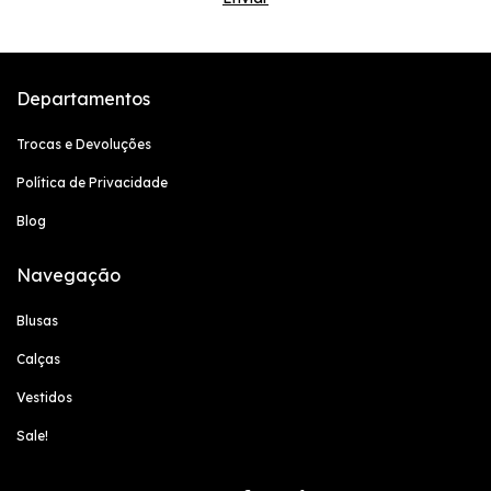
Departamentos
Trocas e Devoluções
Política de Privacidade
Blog
Navegação
Blusas
Calças
Vestidos
Sale!